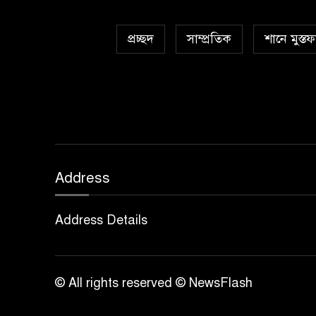
প্রচ্ছদ
সাম্প্রতিক
শানে মুস্তফ
Address
Address Details
© All rights reserved © NewsFlash