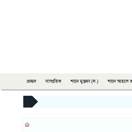
প্রচ্ছদ
সাম্প্রতিক
শানে মুস্তফা (দ.)
শানে আহলে ব