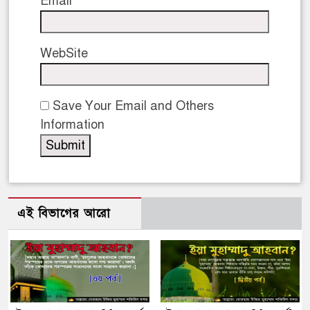
Email
WebSite
Save Your Email and Others
Information
এই বিভাগের আরো