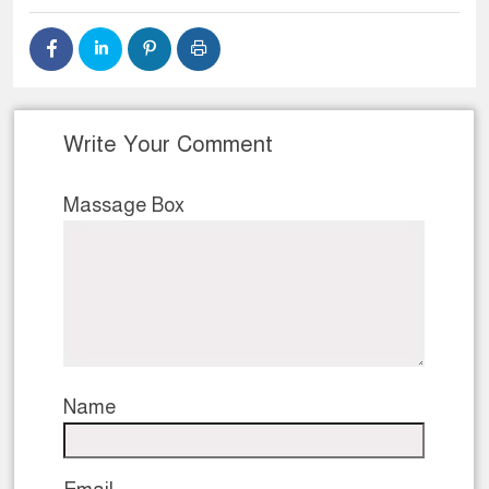
Write Your Comment
Massage Box
Name