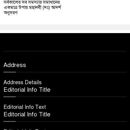
সর্বকালের সব সমস্যার সমাধানের
একমাত্র উপায় মহানবী (দঃ) আদর্শ
অনুসরণ
Address
Address Details
Editorial Info Title
Editorial Info Text
Editorial Info Title