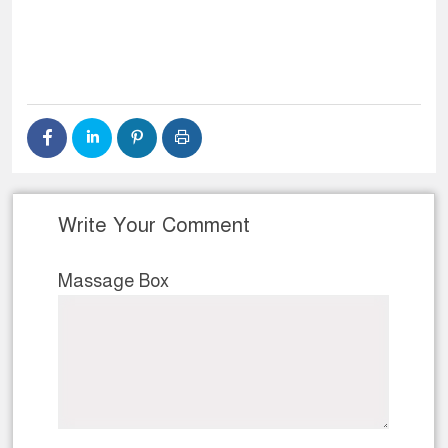
Write Your Comment
Massage Box