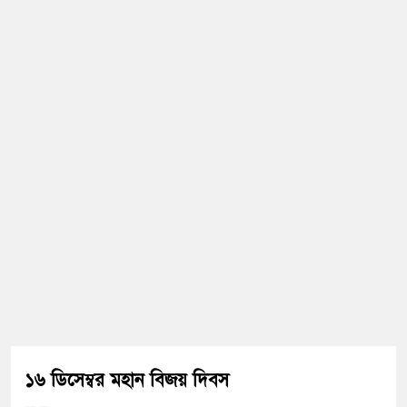
১৬ ডিসেম্বর মহান বিজয় দিবস