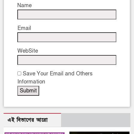
Name
Email
WebSite
Save Your Email and Others
Information
এই বিভাগের আরো