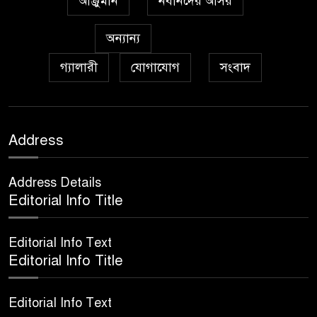
আঞ্জুমান
নবীনদের আসর
অন্যান্য
গ্যালারী
যোগাযোগ
সংবাদ
Address
Address Details
Editorial Info Title
Editorial Info Text
Editorial Info Title
Editorial Info Text